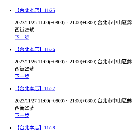
【台北本店】11/25
2023/11/25 11:00(+0800)
~
21:00(+0800)
台北市中山區錦
西街25號
下一步
【台北本店】11/26
2023/11/26 11:00(+0800)
~
21:00(+0800)
台北市中山區錦
西街25號
下一步
【台北本店】11/27
2023/11/27 11:00(+0800)
~
21:00(+0800)
台北市中山區錦
西街25號
下一步
【台北本店】11/28