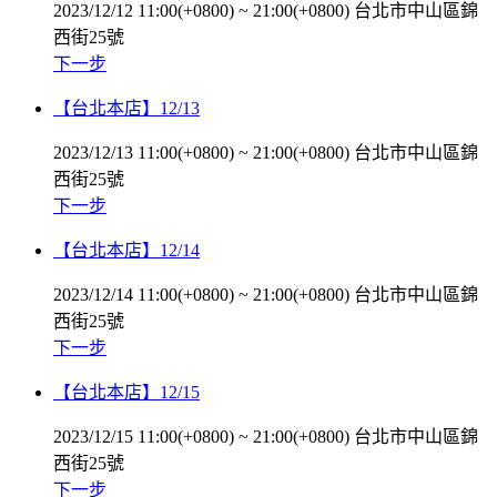
2023/12/12 11:00(+0800)
~
21:00(+0800)
台北市中山區錦
西街25號
下一步
【台北本店】12/13
2023/12/13 11:00(+0800)
~
21:00(+0800)
台北市中山區錦
西街25號
下一步
【台北本店】12/14
2023/12/14 11:00(+0800)
~
21:00(+0800)
台北市中山區錦
西街25號
下一步
【台北本店】12/15
2023/12/15 11:00(+0800)
~
21:00(+0800)
台北市中山區錦
西街25號
下一步