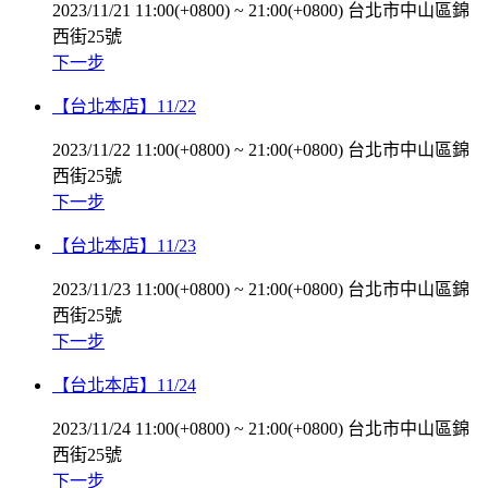
2023/11/21 11:00(+0800)
~
21:00(+0800)
台北市中山區錦
西街25號
下一步
【台北本店】11/22
2023/11/22 11:00(+0800)
~
21:00(+0800)
台北市中山區錦
西街25號
下一步
【台北本店】11/23
2023/11/23 11:00(+0800)
~
21:00(+0800)
台北市中山區錦
西街25號
下一步
【台北本店】11/24
2023/11/24 11:00(+0800)
~
21:00(+0800)
台北市中山區錦
西街25號
下一步