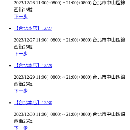
2023/12/26 11:00(+0800)
~
21:00(+0800)
台北市中山區錦
西街25號
下一步
【台北本店】12/27
2023/12/27 11:00(+0800)
~
21:00(+0800)
台北市中山區錦
西街25號
下一步
【台北本店】12/29
2023/12/29 11:00(+0800)
~
21:00(+0800)
台北市中山區錦
西街25號
下一步
【台北本店】12/30
2023/12/30 11:00(+0800)
~
21:00(+0800)
台北市中山區錦
西街25號
下一步