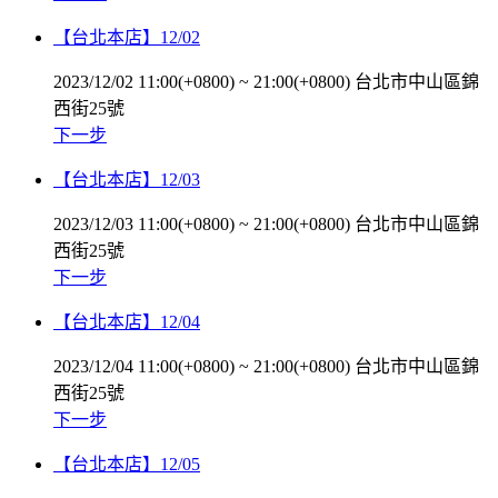
【台北本店】12/02
2023/12/02 11:00(+0800)
~
21:00(+0800)
台北市中山區錦
西街25號
下一步
【台北本店】12/03
2023/12/03 11:00(+0800)
~
21:00(+0800)
台北市中山區錦
西街25號
下一步
【台北本店】12/04
2023/12/04 11:00(+0800)
~
21:00(+0800)
台北市中山區錦
西街25號
下一步
【台北本店】12/05