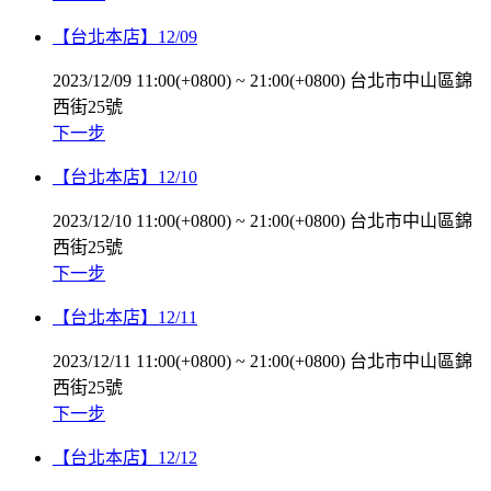
【台北本店】12/09
2023/12/09 11:00(+0800)
~
21:00(+0800)
台北市中山區錦
西街25號
下一步
【台北本店】12/10
2023/12/10 11:00(+0800)
~
21:00(+0800)
台北市中山區錦
西街25號
下一步
【台北本店】12/11
2023/12/11 11:00(+0800)
~
21:00(+0800)
台北市中山區錦
西街25號
下一步
【台北本店】12/12