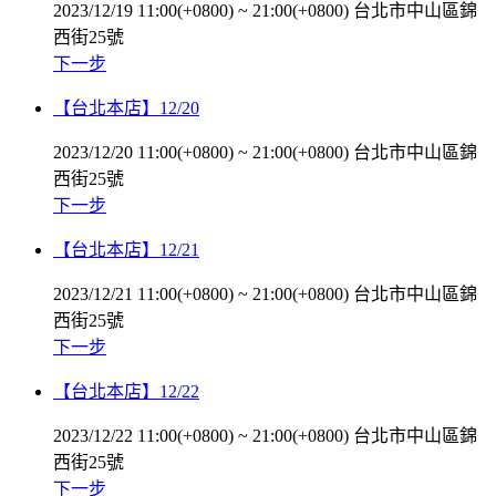
2023/12/19 11:00(+0800)
~
21:00(+0800)
台北市中山區錦
西街25號
下一步
【台北本店】12/20
2023/12/20 11:00(+0800)
~
21:00(+0800)
台北市中山區錦
西街25號
下一步
【台北本店】12/21
2023/12/21 11:00(+0800)
~
21:00(+0800)
台北市中山區錦
西街25號
下一步
【台北本店】12/22
2023/12/22 11:00(+0800)
~
21:00(+0800)
台北市中山區錦
西街25號
下一步