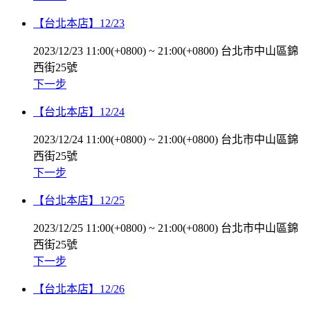
【台北本店】12/23
2023/12/23 11:00(+0800)
~
21:00(+0800)
台北市中山區錦
西街25號
下一步
【台北本店】12/24
2023/12/24 11:00(+0800)
~
21:00(+0800)
台北市中山區錦
西街25號
下一步
【台北本店】12/25
2023/12/25 11:00(+0800)
~
21:00(+0800)
台北市中山區錦
西街25號
下一步
【台北本店】12/26