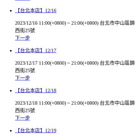
【台北本店】12/16
2023/12/16 11:00(+0800)
~
21:00(+0800)
台北市中山區錦
西街25號
下一步
【台北本店】12/17
2023/12/17 11:00(+0800)
~
21:00(+0800)
台北市中山區錦
西街25號
下一步
【台北本店】12/18
2023/12/18 11:00(+0800)
~
21:00(+0800)
台北市中山區錦
西街25號
下一步
【台北本店】12/19