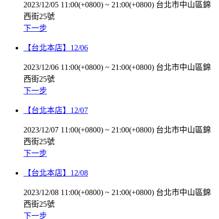
2023/12/05 11:00(+0800)
~
21:00(+0800)
台北市中山區錦
西街25號
下一步
【台北本店】12/06
2023/12/06 11:00(+0800)
~
21:00(+0800)
台北市中山區錦
西街25號
下一步
【台北本店】12/07
2023/12/07 11:00(+0800)
~
21:00(+0800)
台北市中山區錦
西街25號
下一步
【台北本店】12/08
2023/12/08 11:00(+0800)
~
21:00(+0800)
台北市中山區錦
西街25號
下一步