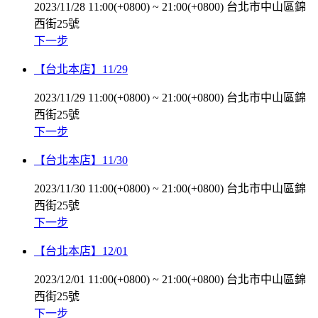
2023/11/28 11:00(+0800)
~
21:00(+0800)
台北市中山區錦
西街25號
下一步
【台北本店】11/29
2023/11/29 11:00(+0800)
~
21:00(+0800)
台北市中山區錦
西街25號
下一步
【台北本店】11/30
2023/11/30 11:00(+0800)
~
21:00(+0800)
台北市中山區錦
西街25號
下一步
【台北本店】12/01
2023/12/01 11:00(+0800)
~
21:00(+0800)
台北市中山區錦
西街25號
下一步